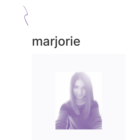
marjorie