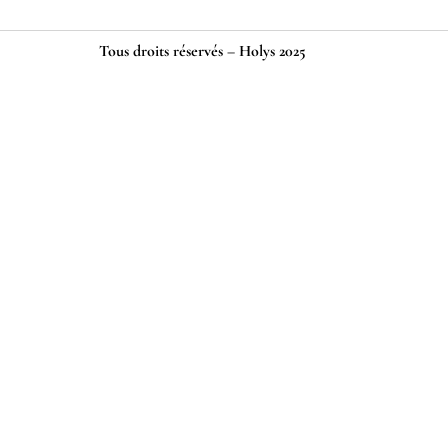
Tous droits réservés – Holys 2025