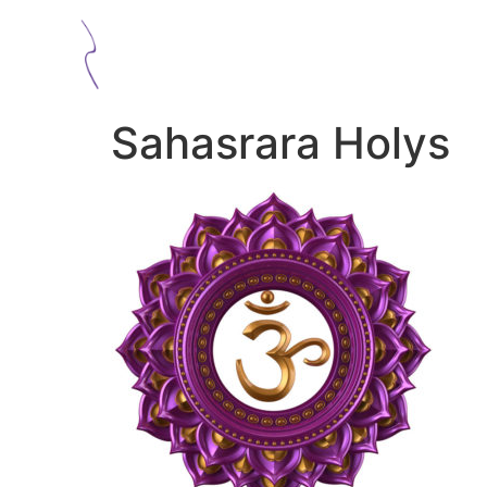
Sahasrara Holys