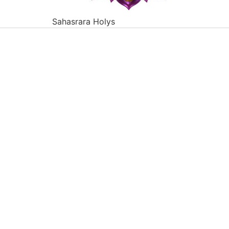
Sahasrara Holys