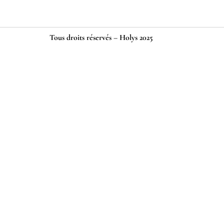
Tous droits réservés – Holys 2025