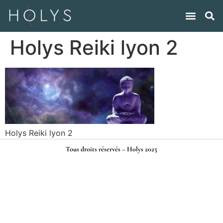
Holys Reiki lyon 2
Holys Reiki lyon 2
Tous droits réservés – Holys 2025